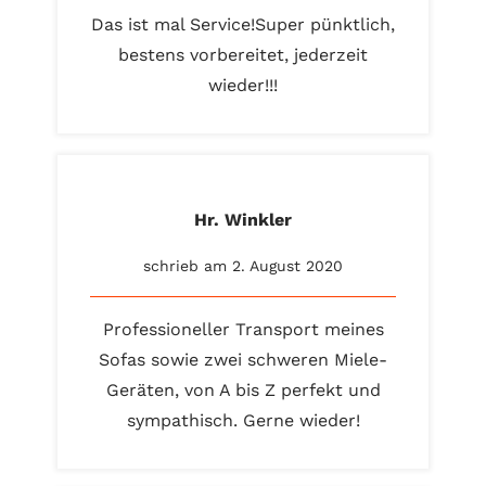
Das ist mal Service!Super pünktlich,
bestens vorbereitet, jederzeit
wieder!!!
Hr. Winkler
schrieb am 2. August 2020
Professioneller Transport meines
Sofas sowie zwei schweren Miele-
Geräten, von A bis Z perfekt und
sympathisch. Gerne wieder!