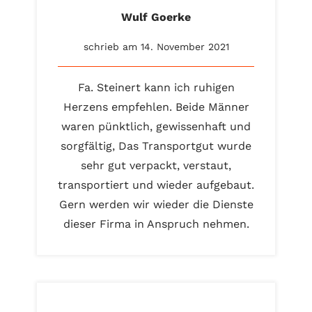
Wulf Goerke
schrieb am 14. November 2021
Fa. Steinert kann ich ruhigen
Herzens empfehlen. Beide Männer
waren pünktlich, gewissenhaft und
sorgfältig, Das Transportgut wurde
sehr gut verpackt, verstaut,
transportiert und wieder aufgebaut.
Gern werden wir wieder die Dienste
dieser Firma in Anspruch nehmen.