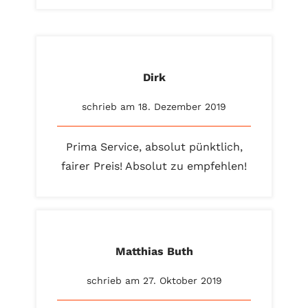
Dirk
schrieb am 18. Dezember 2019
Prima Service, absolut pünktlich,
fairer Preis! Absolut zu empfehlen!
Matthias Buth
schrieb am 27. Oktober 2019