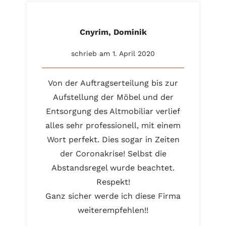
Cnyrim, Dominik
schrieb am 1. April 2020
Von der Auftragserteilung bis zur
Aufstellung der Möbel und der
Entsorgung des Altmobiliar verlief
alles sehr professionell, mit einem
Wort perfekt. Dies sogar in Zeiten
der Coronakrise! Selbst die
Abstandsregel wurde beachtet.
Respekt!
Ganz sicher werde ich diese Firma
weiterempfehlen!!