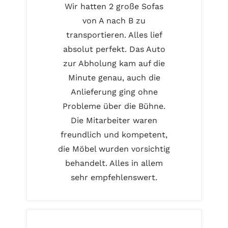
Wir hatten 2 große Sofas
von A nach B zu
transportieren. Alles lief
absolut perfekt. Das Auto
zur Abholung kam auf die
Minute genau, auch die
Anlieferung ging ohne
Probleme über die Bühne.
Die Mitarbeiter waren
freundlich und kompetent,
die Möbel wurden vorsichtig
behandelt. Alles in allem
sehr empfehlenswert.