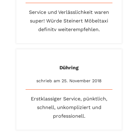
Service und Verlässlichkeit waren
super! Würde Steinert Möbeltaxi
definitv weiterempfehlen.
Dühring
schrieb am 25. November 2018
Erstklassiger Service, pünktlich,
schnell, unkompliziert und
professionell.