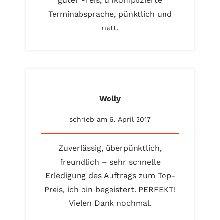
guter Preis, unkomplizierte
Terminabsprache, pünktlich und
nett.
Wolly
schrieb am 6. April 2017
Zuverlässig, überpünktlich,
freundlich – sehr schnelle
Erledigung des Auftrags zum Top-
Preis, ich bin begeistert. PERFEKT!
Vielen Dank nochmal.