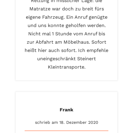
Rettung in misslicher Lage: die
Matratze war doch zu breit fürs
eigene Fahrzeug. Ein Anruf genügte
und uns konnte geholfen werden.
Nicht mal 1 Stunde vom Anruf bis
zur Abfahrt am Möbelhaus. Sofort
heißt hier auch sofort. Ich empfehle
uneingeschränkt Steinert
Kleintransporte.
Frank
schrieb am 18. Dezember 2020