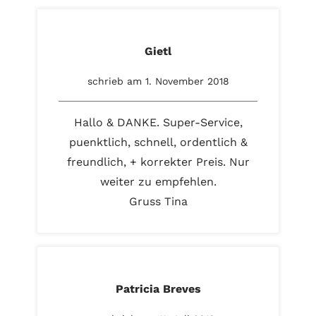
Gietl
schrieb am 1. November 2018
Hallo & DANKE. Super-Service,
puenktlich, schnell, ordentlich &
freundlich, + korrekter Preis. Nur
weiter zu empfehlen.
Gruss Tina
Patricia Breves