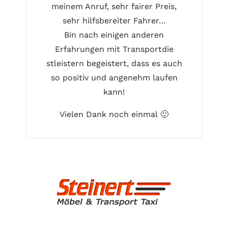
meinem Anruf, sehr fairer Preis,
sehr hilfsbereiter Fahrer…
Bin nach einigen anderen
Erfahrungen mit Transportdie
stleistern begeistert, dass es auch
so positiv und angenehm laufen
kann!
Vielen Dank noch einmal 🙂