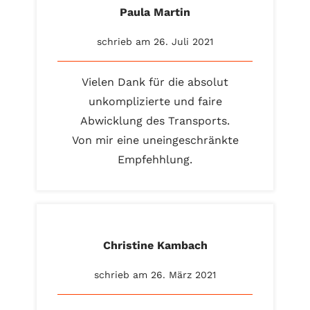
Paula Martin
schrieb am 26. Juli 2021
Vielen Dank für die absolut
unkomplizierte und faire
Abwicklung des Transports.
Von mir eine uneingeschränkte
Empfehhlung.
Christine Kambach
schrieb am 26. März 2021