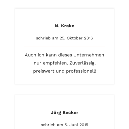
N. Krake
schrieb am 25. Oktober 2016
Auch ich kann dieses Unternehmen
nur empfehlen. Zuverlässig,
preiswert und professionell!
Jörg Becker
schrieb am 5. Juni 2015