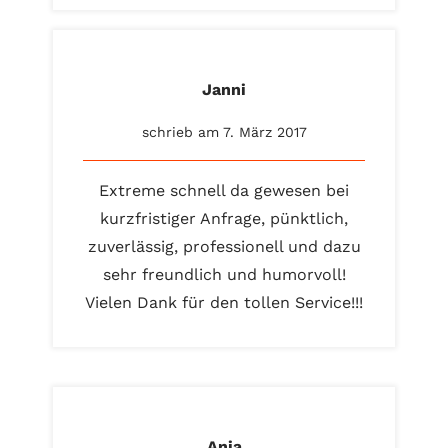
Janni
schrieb am 7. März 2017
Extreme schnell da gewesen bei
kurzfristiger Anfrage, pünktlich,
zuverlässig, professionell und dazu
sehr freundlich und humorvoll!
Vielen Dank für den tollen Service!!!
Anja