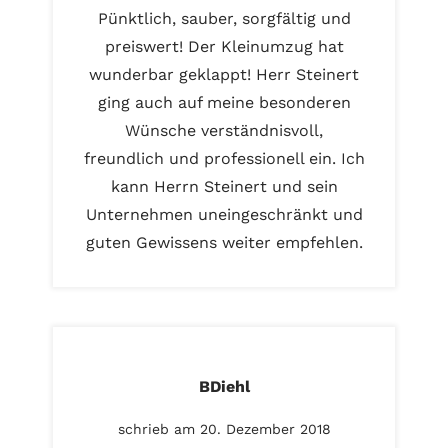
Pünktlich, sauber, sorgfältig und
preiswert! Der Kleinumzug hat
wunderbar geklappt! Herr Steinert
ging auch auf meine besonderen
Wünsche verständnisvoll,
freundlich und professionell ein. Ich
kann Herrn Steinert und sein
Unternehmen uneingeschränkt und
guten Gewissens weiter empfehlen.
BDiehl
schrieb am 20. Dezember 2018