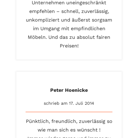
Unternehmen uneingeschränkt
empfehlen – schnell, zuverlässig,
unkompliziert und äußerst sorgsam
im Umgang mit empfindlichen
Möbeln. Und das zu absolut fairen
Preisen!
Peter Hoenicke
schrieb am 17. Juli 2014
Pünktlich, freundlich, zuverlässig so
wie man sich es wünscht !