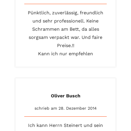
Pünktlich, zuverlässig, freundlich
und sehr professionell. Keine
Schrammen am Bett, da alles
sorgsam verpackt war. Und faire
Preise.!!
Kann ich nur empfehlen
Oliver Busch
schrieb am 28. Dezember 2014
Ich kann Herrn Steinert und sein