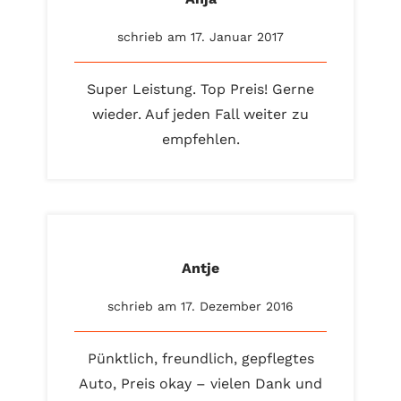
schrieb am 17. Januar 2017
Super Leistung. Top Preis! Gerne
wieder. Auf jeden Fall weiter zu
empfehlen.
Antje
schrieb am 17. Dezember 2016
Pünktlich, freundlich, gepflegtes
Auto, Preis okay – vielen Dank und