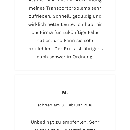
meines Transportproblems sehr
zufrieden. Schnell, geduldig und
wirklich nette Leute. Ich hab mir
die Firma für zukünftige Fälle
notiert und kann sie sehr
empfehlen. Der Preis ist übrigens
auch schwer in Ordnung.
M.
schrieb am 8. Februar 2018
Unbedingt zu empfehlen. Sehr