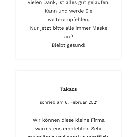
Vielen Dank, ist alles gut gelaufen.
Kann und werde Sie
weiterempfehlen.
Nur jetzt bitte alle immer Maske
auf!
Bleibt gesund!
Takacs
schrieb am 6. Februar 2021
Wir können diese kleine Firma
wärmstens empfehlen. Sehr