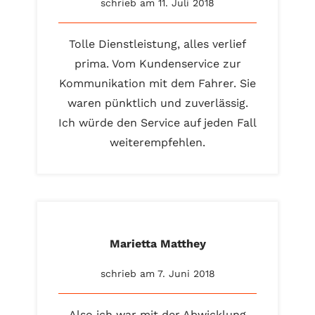
schrieb am 11. Juli 2018
Tolle Dienstleistung, alles verlief
prima. Vom Kundenservice zur
Kommunikation mit dem Fahrer. Sie
waren pünktlich und zuverlässig.
Ich würde den Service auf jeden Fall
weiterempfehlen.
Marietta Matthey
schrieb am 7. Juni 2018
Also ich war mit der Abwicklung