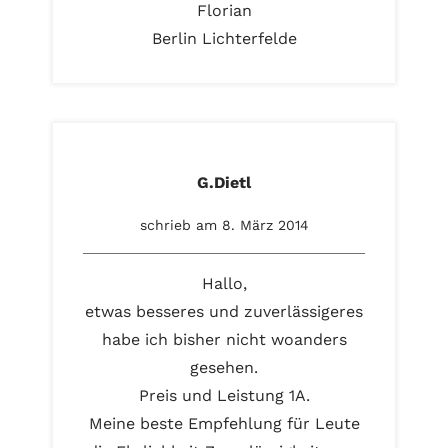
Florian
Berlin Lichterfelde
G.Dietl
schrieb am 8. März 2014
Hallo,
etwas besseres und zuverlässigeres
habe ich bisher nicht woanders
gesehen.
Preis und Leistung 1A.
Meine beste Empfehlung für Leute