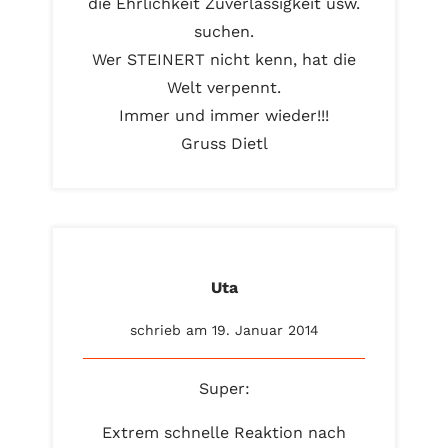
die Ehrlichkeit Zuverlässigkeit usw.
suchen.
Wer STEINERT nicht kenn, hat die
Welt verpennt.
Immer und immer wieder!!!
Gruss Dietl
Uta
schrieb am 19. Januar 2014
Super:
Extrem schnelle Reaktion nach