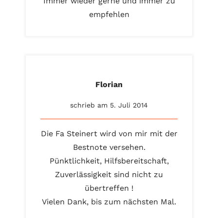
Immer wieder gerne und immer zu
empfehlen
Florian
schrieb am 5. Juli 2014
Die Fa Steinert wird von mir mit der
Bestnote versehen.
Pünktlichkeit, Hilfsbereitschaft,
Zuverlässigkeit sind nicht zu
übertreffen !
Vielen Dank, bis zum nächsten Mal.