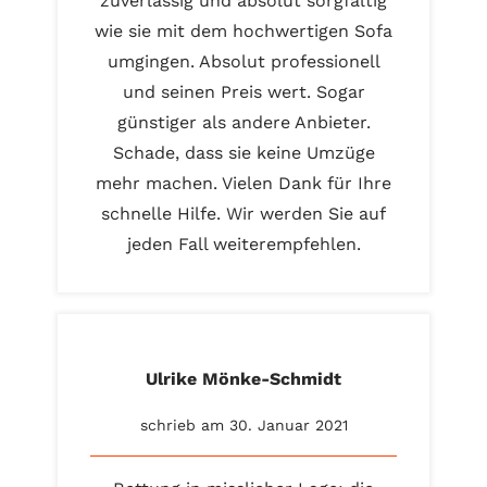
zuverlässig und absolut sorgfältig
wie sie mit dem hochwertigen Sofa
umgingen. Absolut professionell
und seinen Preis wert. Sogar
günstiger als andere Anbieter.
Schade, dass sie keine Umzüge
mehr machen. Vielen Dank für Ihre
schnelle Hilfe. Wir werden Sie auf
jeden Fall weiterempfehlen.
Ulrike Mönke-Schmidt
schrieb am 30. Januar 2021