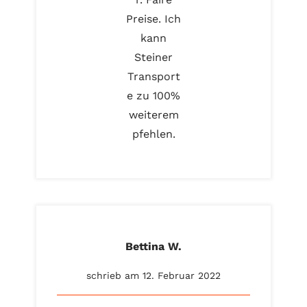
Preise. Ich
kann
Steiner
Transport
e zu 100%
weiterem
pfehlen.
Bettina W.
schrieb am 12. Februar 2022