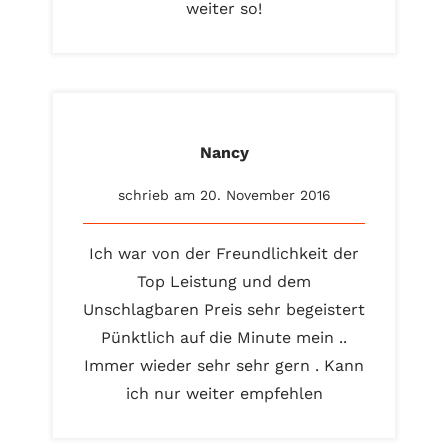
weiter so!
Nancy
schrieb am 20. November 2016
Ich war von der Freundlichkeit der
Top Leistung und dem
Unschlagbaren Preis sehr begeistert
Pünktlich auf die Minute mein ..
Immer wieder sehr sehr gern . Kann
ich nur weiter empfehlen