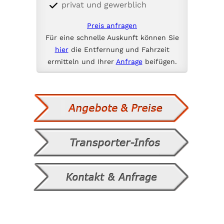
privat und gewerblich
Preis anfragen
Für eine schnelle Auskunft können Sie
hier
die Entfernung und Fahrzeit
ermitteln und Ihrer
Anfrage
beifügen.