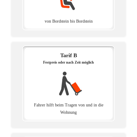
von Bordstein bis Bordstein
Tarif B
Festpreis oder nach Zeit möglich
Fahrer hilft beim Tragen von und in die
Wohnung