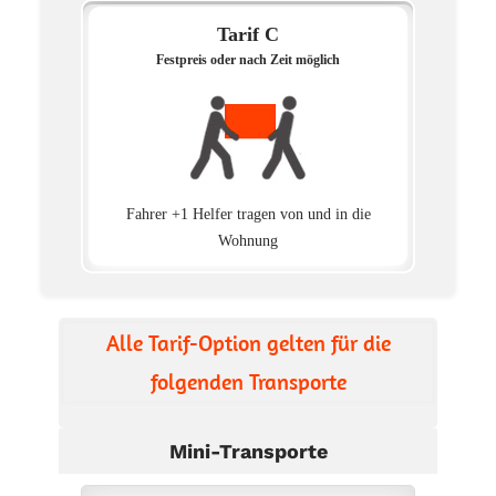
Tarif C
Festpreis oder nach Zeit möglich
Fahrer +1 Helfer tragen von und in die
Wohnung
Alle Tarif-Option gelten für die
folgenden Transporte
Mini-Transporte